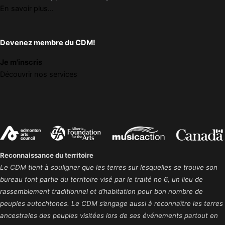
En savoir plus...
Devenez membre du CDM!
Je m'inscris
Découvrir nos services
Reconnaissance du territoire
Le CDM tient à souligner que les terres sur lesquelles se trouve son
bureau font partie du territoire visé par le traité no 6, un lieu de
rassemblement traditionnel et d’habitation pour bon nombre de
peuples autochtones. Le CDM s’engage aussi à reconnaître les terres
ancestrales des peuples visitées lors de ses événements partout en