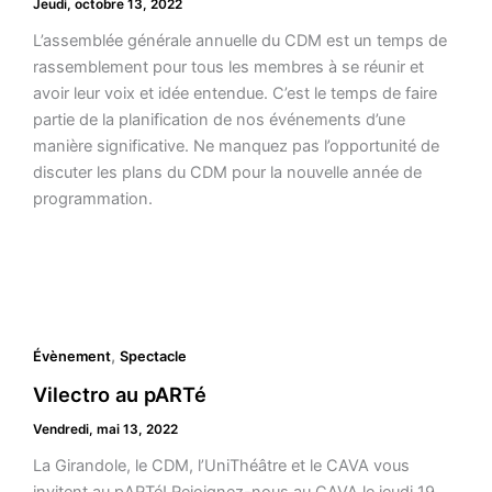
Jeudi, octobre 13, 2022
L’assemblée générale annuelle du CDM est un temps de
rassemblement pour tous les membres à se réunir et
avoir leur voix et idée entendue. C’est le temps de faire
partie de la planification de nos événements d’une
manière significative. Ne manquez pas l’opportunité de
discuter les plans du CDM pour la nouvelle année de
programmation.
,
Évènement
Spectacle
Vilectro au pARTé
Vendredi, mai 13, 2022
La Girandole, le CDM, l’UniThéâtre et le CAVA vous