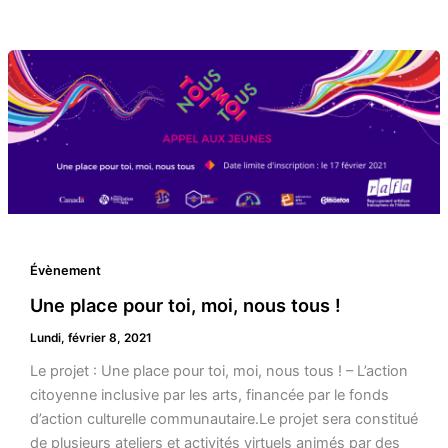
Évènement
Une place pour toi, moi, nous tous !
Lundi, février 8, 2021
Le projet : Une place pour toi, moi, nous tous ! – L’action
citoyenne inclusive par les arts, financée par le fonds
d’action culturelle communautaire.Le projet sera constitué
de plusieurs ateliers et activités virtuels animés par des