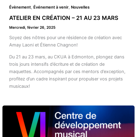
,
,
Évènement
Événement à venir
Nouvelles
ATELIER EN CRÉATION – 21 AU 23 MARS
Mercredi, février 26, 2025
Soyez des nôtres pour une résidence de création avec
Amay Laoni et Étienne Chagnon!
Du 21 au 23 mars, au CKUA à Edmonton, plongez dans
trois jours intensifs d’écriture et de création de
maquettes. Accompagnés par ces mentors d’exception,
profitez d’un cadre inspirant pour propulser vos projets
musicaux!