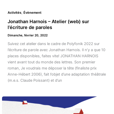
,
Activités
Évènement
Jonathan Harnois – Atelier (web) sur
l’écriture de paroles
Dimanche, février 20, 2022
Suivez cet atelier dans le cadre de Polyfonik 2022 sur
l’écriture de parole avec Jonathan Harnois. Il n’y a que 10
places disponibles, faites vite! JONATHAN HARNOIS
vient avant tout du monde des lettres. Son premier
roman, Je voudrais me déposer la tête (finaliste prix
Anne-Hébert 2006), fait l’objet d’une adaptation théâtrale
(m.e.s. Claude Poissant) et d’un