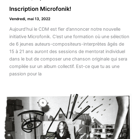
Inscription Microfonik!
Vendredi, mai 13, 2022
Aujourd’hui le CDM est fier d’annoncer notre nouvelle
initiative Microfonik. C’est une formation où une sélection
de 6 jeunes auteurs-compositeurs-interprètes âgés de
15 à 21 ans auront des sessions de mentorat individuel
dans le but de composer une chanson originale qui sera
compilée sur un album collectif. Est-ce que tu as une
passion pour la