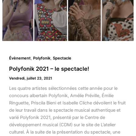
,
,
Évènement
Polyfonik
Spectacle
Polyfonik 2021 – le spectacle!
Vendredi, juillet 23, 2021
Les quatre artistes sélectionnées cette année pour le
concours albertain Polyfonik, Amélie Préville, Émilie
Ringuette, Priscila Bieni et Isabelle Cliche dévoilent le fruit
de leur travail dans le spectacle musical authentique et
varié Polyfonik 2021, présenté par le Centre de
développement musical (CDM) sur le site de L’atelier
culturel. À la suite de la présentation du spectacle, une