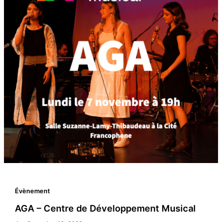
Évènement
AGA – Centre de Développement Musical