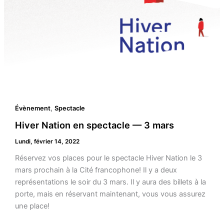
,
Évènement
Spectacle
Hiver Nation en spectacle — 3 mars
Lundi, février 14, 2022
Réservez vos places pour le spectacle Hiver Nation le 3
mars prochain à la Cité francophone! Il y a deux
représentations le soir du 3 mars. Il y aura des billets à la
porte, mais en réservant maintenant, vous vous assurez
une place!