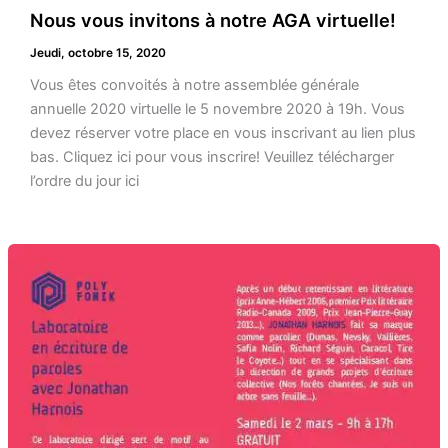
Nous vous invitons à notre AGA virtuelle!
Jeudi, octobre 15, 2020
Vous êtes convoités à notre assemblée générale
annuelle 2020 virtuelle le 5 novembre 2020 à 19h. Vous
devez réserver votre place en vous inscrivant au lien plus
bas. Cliquez ici pour vous inscrire! Veuillez télécharger
l’ordre du jour ici