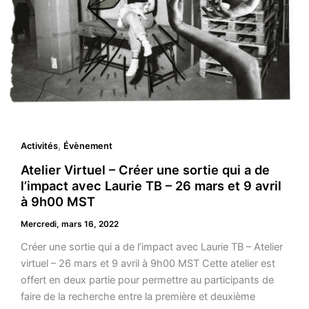
,
Activités
Évènement
Atelier Virtuel – Créer une sortie qui a de
l’impact avec Laurie TB – 26 mars et 9 avril
à 9h00 MST
Mercredi, mars 16, 2022
Créer une sortie qui a de l’impact avec Laurie TB – Atelier
virtuel – 26 mars et 9 avril à 9h00 MST Cette atelier est
offert en deux partie pour permettre au participants de
faire de la recherche entre la première et deuxième