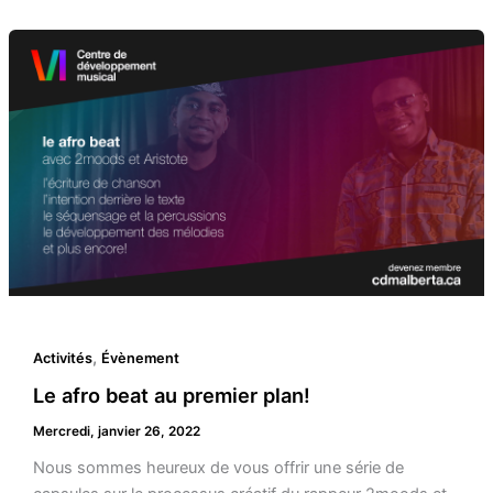
,
Activités
Évènement
Le afro beat au premier plan!
Mercredi, janvier 26, 2022
Nous sommes heureux de vous offrir une série de