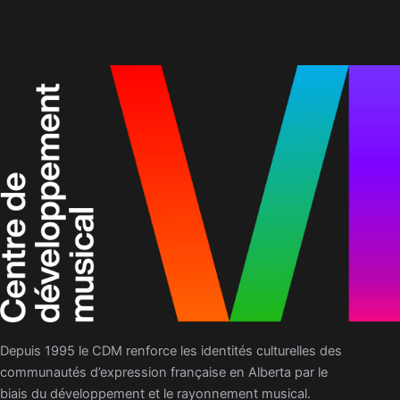
Depuis 1995 le CDM renforce les identités culturelles des
communautés d’expression française en Alberta par le
biais du développement et le rayonnement musical.