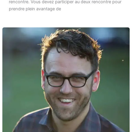
rencontre. Vous devez participer au deux rencontre pour
prendre plein avantage de