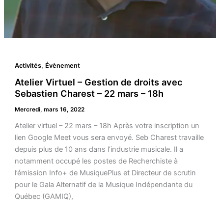
,
Activités
Évènement
Atelier Virtuel – Gestion de droits avec
Sebastien Charest – 22 mars – 18h
Mercredi, mars 16, 2022
Atelier virtuel – 22 mars – 18h Après votre inscription un
lien Google Meet vous sera envoyé. Seb Charest travaille
depuis plus de 10 ans dans l’industrie musicale. Il a
notamment occupé les postes de Recherchiste à
l’émission Info+ de MusiquePlus et Directeur de scrutin
pour le Gala Alternatif de la Musique Indépendante du
Québec (GAMIQ),