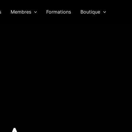
s
Membres
Formations
Boutique