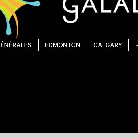
GÉNÉRALES
EDMONTON
CALGARY