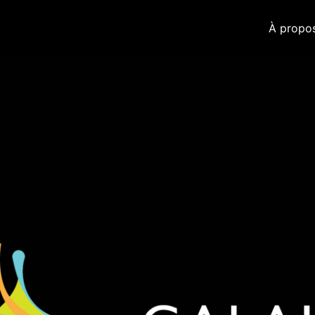
À propo