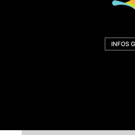
INFOS 