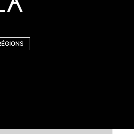
RÉGIONS