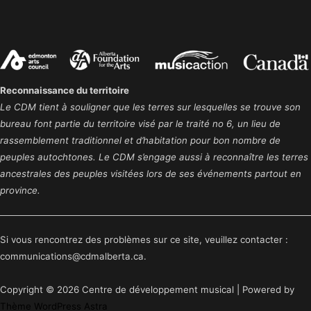
Reconnaissance du territoire
Le CDM tient à souligner que les terres sur lesquelles se trouve son
bureau font partie du territoire visé par le traité no 6, un lieu de
rassemblement traditionnel et d’habitation pour bon nombre de
peuples autochtones. Le CDM s’engage aussi à reconnaître les terres
ancestrales des peuples visitées lors de ses événements partout en
province.
Si vous rencontrez des problèmes sur ce site, veuillez contacter :
communications@cdmalberta.ca.
Copyright © 2026 Centre de développement musical | Powered by
Thème WordPress Astra