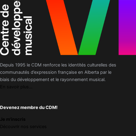
Depuis 1995 le CDM renforce les identités culturelles des
communautés d’expression française en Alberta par le
biais du développement et le rayonnement musical.
En savoir plus...
Devenez membre du CDM!
Je m'inscris
Découvrir nos services