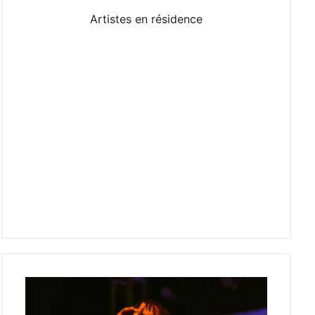
Artistes en résidence