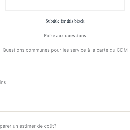
Subtitle for this block
Foire aux questions
Questions communes pour les service à la carte du CDM
oins
parer un estimer de coût?