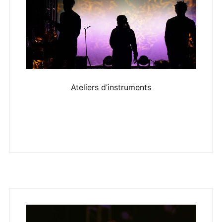
Ateliers d’instruments