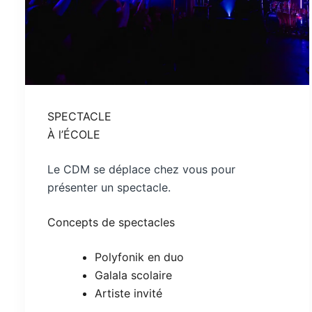
SPECTACLE
À l’ÉCOLE
Le CDM se déplace chez vous pour
présenter un spectacle.
Concepts de spectacles
Polyfonik en duo
Galala scolaire
Artiste invité