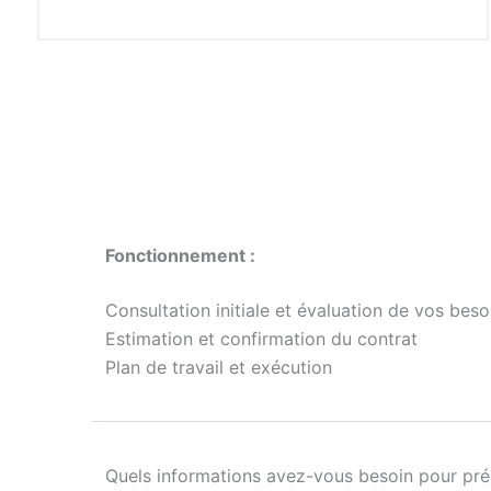
Fonctionnement :
Consultation initiale et évaluation de vos bes
Estimation et confirmation du contrat
Plan de travail et exécution
Quels informations avez-vous besoin pour pré