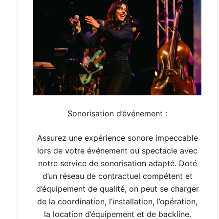
Sonorisation d’événement :
Assurez une expérience sonore impeccable
lors de votre événement ou spectacle avec
notre service de sonorisation adapté. Doté
d’un réseau de contractuel compétent et
d’équipement de qualité, on peut se charger
de la coordination, l’installation, l’opération,
la location d’équipement et de backline.