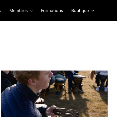
s
Membres
Formations
Boutique