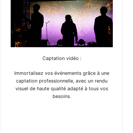
Captation vidéo :
Immortalisez vos événements grâce à une
captation professionnelle, avec un rendu
visuel de haute qualité adapté à tous vos
besoins.