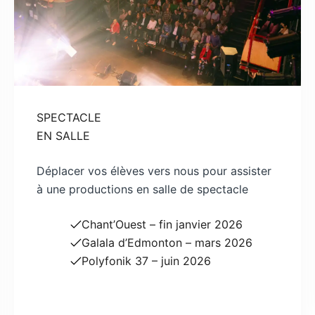
SPECTACLE
EN SALLE
Déplacer vos élèves vers nous pour assister
à une productions en salle de spectacle
Chant’Ouest – fin janvier 2026
Galala d’Edmonton – mars 2026
Polyfonik 37 – juin 2026