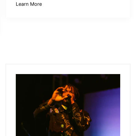
Learn More