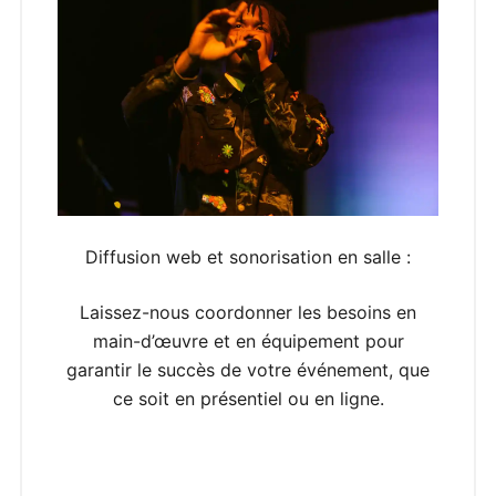
Diffusion web et sonorisation en salle :
Laissez-nous coordonner les besoins en
main-d’œuvre et en équipement pour
garantir le succès de votre événement, que
ce soit en présentiel ou en ligne.