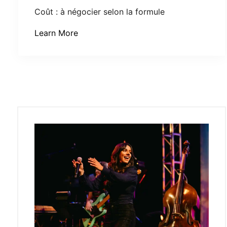
Coût : à négocier selon la formule
Learn More