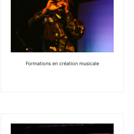
Formations en création musicale