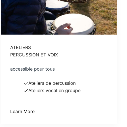
ATELIERS
PERCUSSION ET VOIX
accessible pour tous
Ateliers de percussion
Ateliers vocal en groupe
Learn More