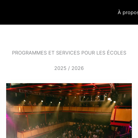
À propo
PROGRAMMES ET SERVICES POUR LES ÉCOLES
2025 / 2026