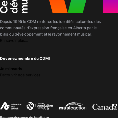
Depuis 1995 le CDM renforce les identités culturelles des
communautés d’expression française en Alberta par le
biais du développement et le rayonnement musical.
En savoir plus...
Devenez membre du CDM!
Je m'inscris
Découvrir nos services
Reconnaissance du territoire