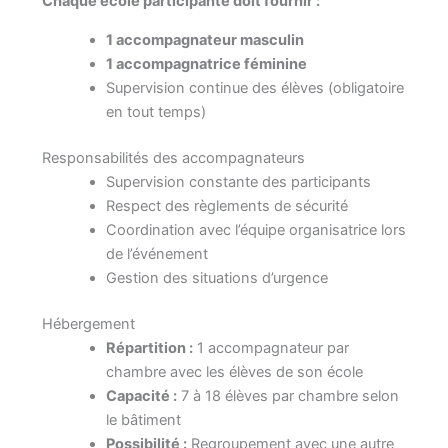
Chaque école participante doit fournir :
1 accompagnateur masculin
1 accompagnatrice féminine
Supervision continue des élèves (obligatoire
en tout temps)
Responsabilités des accompagnateurs
Supervision constante des participants
Respect des règlements de sécurité
Coordination avec l’équipe organisatrice lors
de l’événement
Gestion des situations d’urgence
Hébergement
Répartition :
1 accompagnateur par
chambre avec les élèves de son école
Capacité :
7 à 18 élèves par chambre selon
le bâtiment
Possibilité :
Regroupement avec une autre