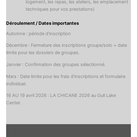
logement, les repas, les ateliers, les emplacement
techniques pour vos prestations)
Déroulement / Dates importantes
Automne : période d’inscription
Décembre : Fermeture des inscriptions groupe/solo + date
limite pour les dossiers de groupes.
Janvier : Confirmation des groupes sélectionné.
Mars : Date limite pour les frais d’inscriptions et formulaire
individuel.
16 AU 19 avril 2026 : LA CHICANE 2026 au Gull Lake
Center.