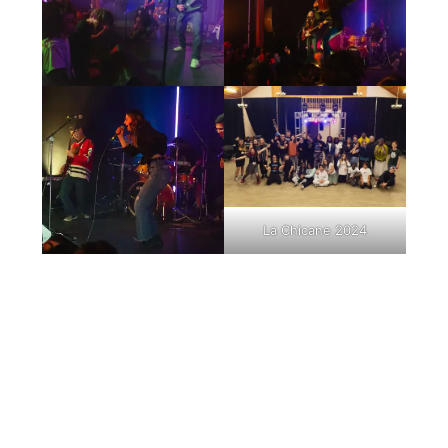
La Chicane 2024