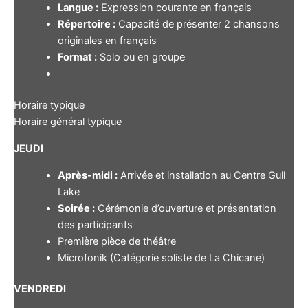
Langue :
Expression courante en français
Répertoire :
Capacité de présenter 2 chansons
originales en français
Format :
Solo ou en groupe
Horaire typique
Horaire général typique
JEUDI
Après-midi :
Arrivée et installation au Centre Gull
Lake
Soirée :
Cérémonie d’ouverture et présentation
des participants
Première pièce de théâtre
Microfonik (Catégorie soliste de La Chicane)
VENDREDI