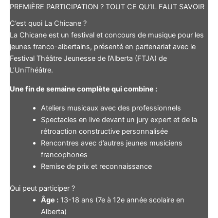
PREMIÈRE PARTICIPATION ? TOUT CE QU’IL FAUT SAVOIR
C’est quoi La Chicane ?
La Chicane est un festival et concours de musique pour les
jeunes franco-albertains, présenté en partenariat avec le
Festival Théâtre Jeunesse de l’Alberta (FTJA) de
L’UniThéâtre.
Une fin de semaine complète qui combine :
Ateliers musicaux avec des professionnels
Spectacles en live devant un jury expert et de la
rétroaction constructive personnalisée
Rencontres avec d’autres jeunes musiciens
francophones
Remise de prix et reconnaissance
Qui peut participer ?
Âge :
13-18 ans (7e à 12e année scolaire en
Alberta)