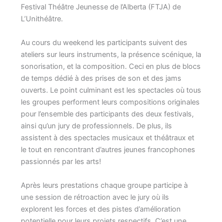
Festival Théâtre Jeunesse de l’Alberta (FTJA) de
L’Unithéâtre.
Au cours du weekend les participants suivent des
ateliers sur leurs instruments, la présence scénique, la
sonorisation, et la composition. Ceci en plus de blocs
de temps dédié à des prises de son et des jams
ouverts. Le point culminant est les spectacles où tous
les groupes performent leurs compositions originales
pour l’ensemble des participants des deux festivals,
ainsi qu’un jury de professionnels. De plus, ils
assistent à des spectacles musicaux et théâtraux et
le tout en rencontrant d’autres jeunes francophones
passionnés par les arts!
Après leurs prestations chaque groupe participe à
une session de rétroaction avec le jury où ils
explorent les forces et des pistes d’amélioration
potentielle pour leurs projets respectifs. C’est une