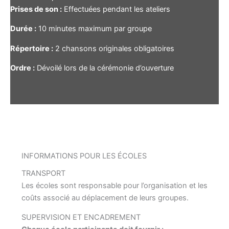
Prises de son :
Effectuées pendant les ateliers
Durée :
10 minutes maximum par groupe
Répertoire :
2 chansons originales obligatoires
Ordre :
Dévoilé lors de la cérémonie d’ouverture
INFORMATIONS POUR LES ÉCOLES
TRANSPORT
Les écoles sont responsable pour l’organisation et les
coûts associé au déplacement de leurs groupes.
SUPERVISION ET ENCADREMENT