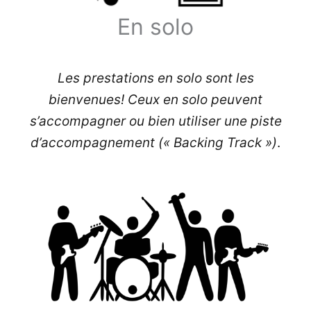
En solo
Les prestations en solo sont les
bienvenues! Ceux en solo peuvent
s’accompagner ou bien utiliser une piste
d’accompagnement (« Backing Track »)
.