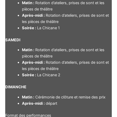
Matin :
Rotation d’ateliers, prises de sont et les
pièces de théâtre
Après-midi :
Rotation d’ateliers, prises de sont et
les pièces de théâtre
Soirée :
La Chicane 1
SAMEDI
Matin :
Rotation d’ateliers, prises de sont et les
pièces de théâtre
Après-midi :
Rotation d’ateliers, prises de sont et
les pièces de théâtre
Soirée :
La Chicane 2
DIMANCHE
Matin :
Cérémonie de clôture et remise des prix
Après-midi :
départ
Format des performances