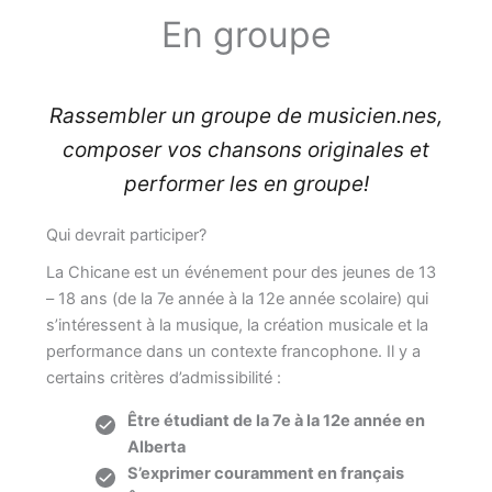
En groupe
Rassembler un groupe de musicien.nes,
composer vos chansons originales et
performer les en groupe!
Qui devrait participer?
La Chicane est un événement pour des jeunes de 13
– 18 ans (de la 7e année à la 12e année scolaire) qui
s’intéressent à la musique, la création musicale et la
performance dans un contexte francophone. Il y a
certains critères d’admissibilité :
Être étudiant de la 7e à la 12e année en
Alberta
S’exprimer couramment en français