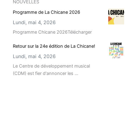
NOUVELLES
Programme de La Chicane 2026
Lundi, mai 4, 2026
Programme Chicane 2026Télécharger
Retour sur la 24e édition de La Chicane!
Lundi, mai 4, 2026
Le Centre de développement musical
(CDM) est fier d'annoncer les …