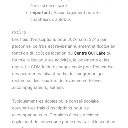
école si nécessaire
Important :
Aucun logement pour les
chauffeurs d’autobus
COÛTS
Les frais d’incsciptions pour 2026 sont $245 par
personne, ce frais est révisé annulement et fluctue en
fonction du coût de location du
Centre Gull Lake
qui
fournie le lieu pour les activités, le logements et les
repas. Le CDM facture chaque école pour l’ensemble
des personnes faisant partie de leur groupe qui
restent sur les lieux lors de l’événement (élèves,
accompagnateurs, autres).
Typiquement les écoles ou le conseil scolaire
couvrent les frais d’inscriptions pour les
accompagnateurs. Certaines écoles décident
également de couvrir une partie des frais d’inscription